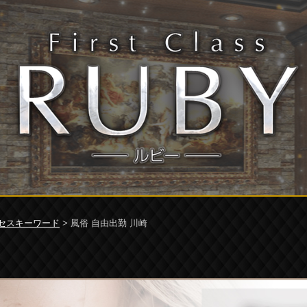
セスキーワード
> 風俗 自由出勤 川崎