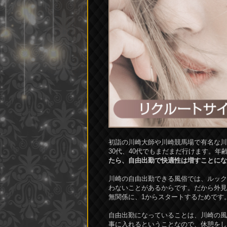
初詣の川崎大師や川崎競馬場で有名な川
30代、40代でもまだまだ行けます。
たら、自由出勤で快適性は増すことにな
川崎の自由出勤できる風俗では、ルック
わないことがあるからです。だから外見
無関係に、1からスタートするためです
自由出勤になっていることは、川崎の風
事に入れるということなので、休憩をし