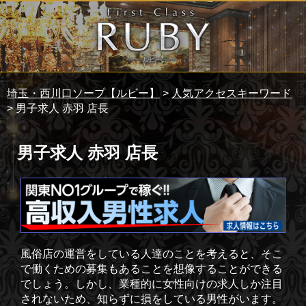
埼玉・西川口ソープ【ルビー】
>
人気アクセスキーワード
> 男子求人 赤羽 店長
男子求人 赤羽 店長
風俗店の運営をしている人達のことを考えると、そこ
で働くための募集もあることを想像することができる
でしょう。しかし、業種的に女性向けの求人しか注目
されないため、知らずに損をしている男性がいます。