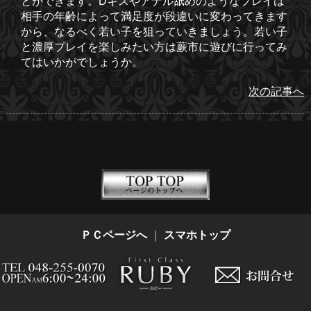
とができます。Dキスやアナル舐めのようなプレイは
相手の年齢によって満足度が段違いに変わってきます
から、なるべく若い子を狙っていきましょう。若い子
と濃厚プレイを楽しみたい方は蕨市に遊びに行ってみ
てはいかがでしょうか。
次の記事へ
ＰＣページへ
｜
スマホトップ