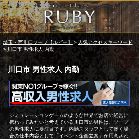
埼玉・西川口ソープ【ルビー】
>
人気アクセスキーワード
> 川口市 男性求人 内勤
川口市 男性求人 内勤
シミュレーションゲームのような世界でお店の経営に
携わってみたいと考えている川口市の男性は、ソープ
の男性求人に要注目です。内勤スタッフとして働く場
合の仕事内容として「イベント企画立案」が用意され