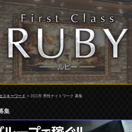
セスキーワード
> 川口市 男性ナイトワーク 募集
募集