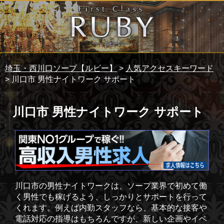
埼玉・西川口ソープ【ルビー】
>
人気アクセスキーワード
> 川口市 男性ナイトワーク サポート
川口市 男性ナイトワーク サポート
川口市の男性ナイトワークは、ソープ業界で初めて働
く男性でも稼げるよう、しっかりとサポートを行って
くれます。例えば内勤スタッフなら、基本的な接客や
電話対応の指導はもちろんですが、新しい企画やイベ