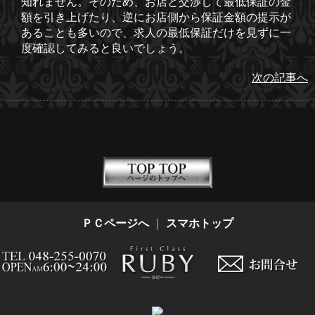
知れません。そのため、お店と交渉して最低保証の金
額を引き上げたり、逆にお店側から保証金額の提示が
あることも多いので、求人の最低保証だけを見ずに一
度確認してみると良いでしょう。
次の記事へ
ＰＣページへ
｜
スマホトップ