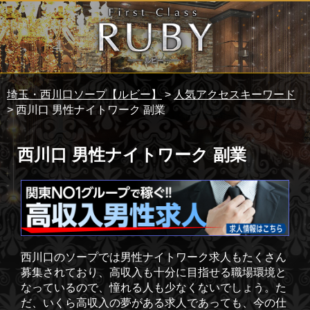
埼玉・西川口ソープ【ルビー】
>
人気アクセスキーワード
> 西川口 男性ナイトワーク 副業
西川口 男性ナイトワーク 副業
西川口のソープでは男性ナイトワーク求人もたくさん
募集されており、高収入も十分に目指せる職場環境と
なっているので、憧れる人も少なくないでしょう。た
だ、いくら高収入の夢がある求人であっても、今の仕