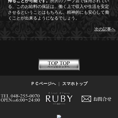
帰ることが可能です。
所沢のソープ店で採用されてい
る、このお給料の保証は、働く上で収入や生活を安定
させるということはもちろん、精神的にも安心して働
くことが出来るようになるでしょう。
次の記事へ
ＰＣページへ
｜
スマホトップ